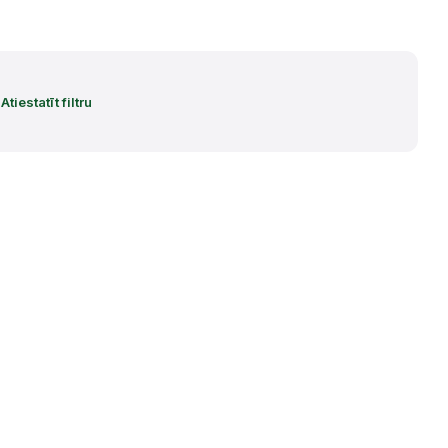
Atiestatīt filtru