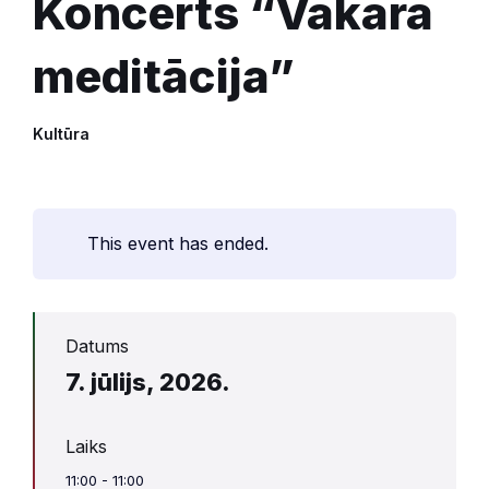
Koncerts “Vakara
meditācija”
Kultūra
This event has ended.
Datums
7. jūlijs, 2026.
Laiks
11:00 - 11:00