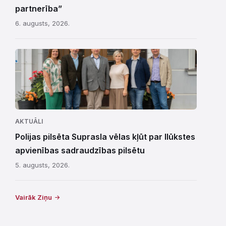
partnerība”
6. augusts, 2026.
AKTUĀLI
Polijas pilsēta Suprasla vēlas kļūt par Ilūkstes
apvienības sadraudzības pilsētu
5. augusts, 2026.
Vairāk Ziņu