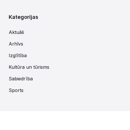
Kategorijas
Aktuāli
Arhīvs
Izglītība
Kultūra un tūrisms
Sabiedrība
Sports