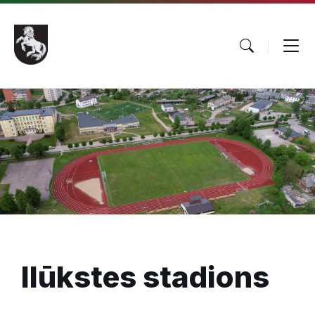
Ilūkstes stadions