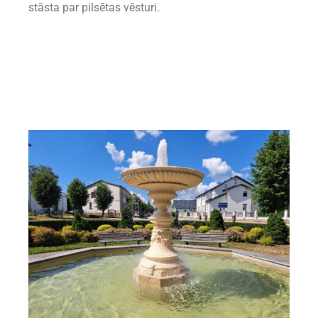
stāsta par pilsētas vēsturi.