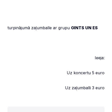
turpinājumā zaļumballe ar grupu
GINTS UN ES
Ieeja:
Uz koncertu 5 euro
Uz zaļumballi 3 euro