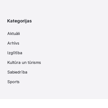
Kategorijas
Aktuāli
Arhīvs
Izglītība
Kultūra un tūrisms
Sabiedrība
Sports