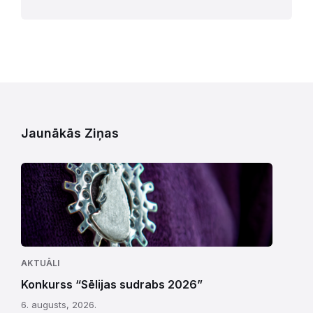
Jaunākās Ziņas
AKTUĀLI
Konkurss “Sēlijas sudrabs 2026”
6. augusts, 2026.