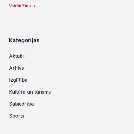
Vairāk Ziņu
Kategorijas
Aktuāli
Arhīvs
Izglītība
Kultūra un tūrisms
Sabiedrība
Sports