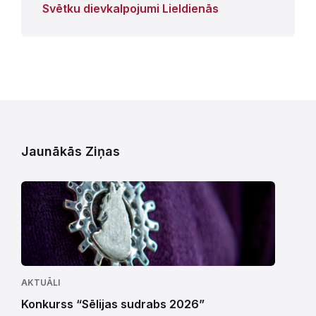
Svētku dievkalpojumi Lieldienās
Jaunākās Ziņas
AKTUĀLI
Konkurss “Sēlijas sudrabs 2026”