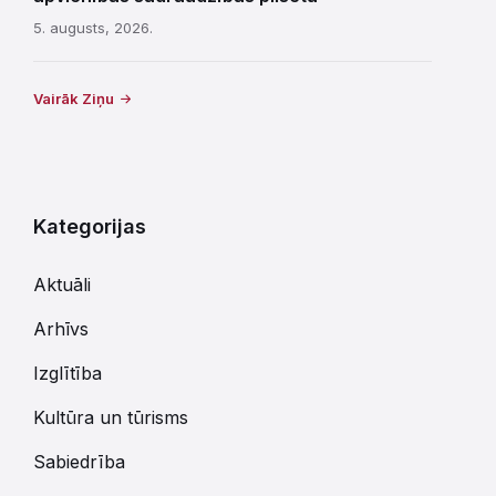
5. augusts, 2026.
Vairāk Ziņu
Kategorijas
Aktuāli
Arhīvs
Izglītība
Kultūra un tūrisms
Sabiedrība