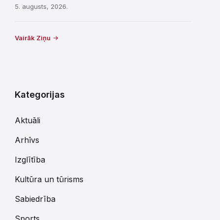
5. augusts, 2026.
Vairāk Ziņu
Kategorijas
Aktuāli
Arhīvs
Izglītība
Kultūra un tūrisms
Sabiedrība
Sports