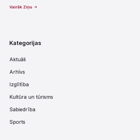
Vairāk Ziņu
Kategorijas
Aktuāli
Arhīvs
Izglītība
Kultūra un tūrisms
Sabiedrība
Sports