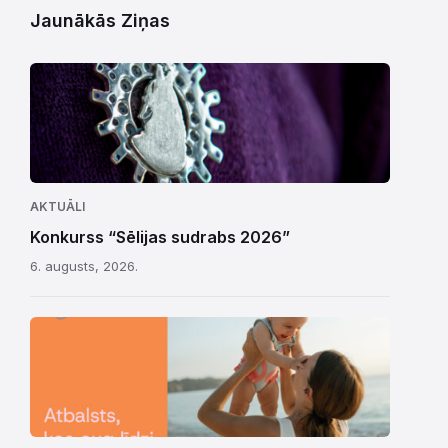
Jaunākās Ziņas
AKTUĀLI
Konkurss “Sēlijas sudrabs 2026”
6. augusts, 2026.