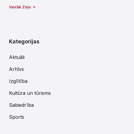
Vairāk Ziņu
Kategorijas
Aktuāli
Arhīvs
Izglītība
Kultūra un tūrisms
Sabiedrība
Sports