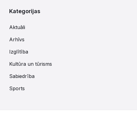
Kategorijas
Aktuāli
Arhīvs
Izglītība
Kultūra un tūrisms
Sabiedrība
Sports