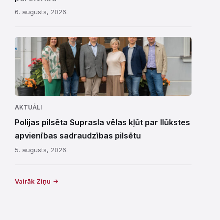
6. augusts, 2026.
AKTUĀLI
Polijas pilsēta Suprasla vēlas kļūt par Ilūkstes
apvienības sadraudzības pilsētu
5. augusts, 2026.
Vairāk Ziņu