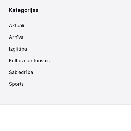
Kategorijas
Aktuāli
Arhīvs
Izglītība
Kultūra un tūrisms
Sabiedrība
Sports