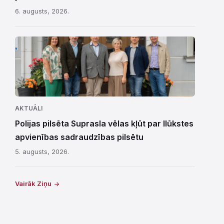
6. augusts, 2026.
AKTUĀLI
Polijas pilsēta Suprasla vēlas kļūt par Ilūkstes
apvienības sadraudzības pilsētu
5. augusts, 2026.
Vairāk Ziņu