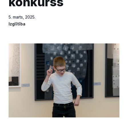
konkurss
5. marts, 2025.
Izglītība