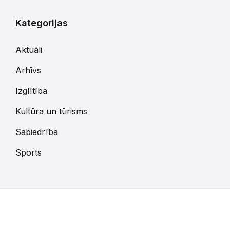
Kategorijas
Aktuāli
Arhīvs
Izglītība
Kultūra un tūrisms
Sabiedrība
Sports