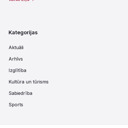
Kategorijas
Aktuāli
Arhīvs
Izglītība
Kultūra un tūrisms
Sabiedrība
Sports