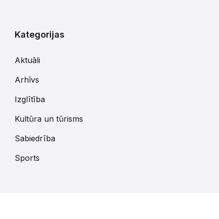
Kategorijas
Aktuāli
Arhīvs
Izglītība
Kultūra un tūrisms
Sabiedrība
Sports