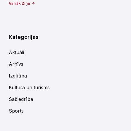
Vairāk Ziņu
Kategorijas
Aktuāli
Arhīvs
Izglītība
Kultūra un tūrisms
Sabiedrība
Sports