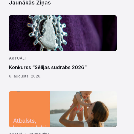
Jaunākās Ziņas
AKTUĀLI
Konkurss “Sēlijas sudrabs 2026”
6. augusts, 2026.
,