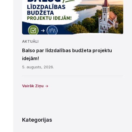
AKTUĀLI
Balso par līdzdalības budžeta projektu
idejām!
5. augusts, 2026.
Vairāk Ziņu
Kategorijas