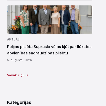
AKTUĀLI
Polijas pilsēta Suprasla vēlas kļūt par Ilūkstes
apvienības sadraudzības pilsētu
5. augusts, 2026.
Vairāk Ziņu
Kategorijas