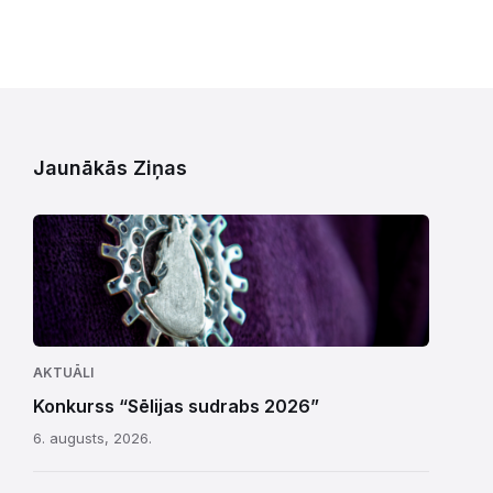
Jaunākās Ziņas
AKTUĀLI
Konkurss “Sēlijas sudrabs 2026”
6. augusts, 2026.