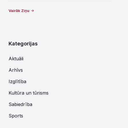
Vairāk Ziņu
Kategorijas
Aktuāli
Arhīvs
Izglītība
Kultūra un tūrisms
Sabiedrība
Sports