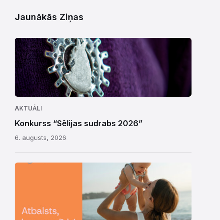
Jaunākās Ziņas
AKTUĀLI
Konkurss “Sēlijas sudrabs 2026”
6. augusts, 2026.