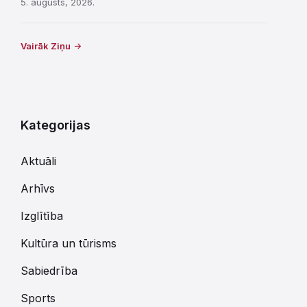
5. augusts, 2026.
Vairāk Ziņu
Kategorijas
Aktuāli
Arhīvs
Izglītība
Kultūra un tūrisms
Sabiedrība
Sports