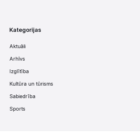
Kategorijas
Aktuāli
Arhīvs
Izglītība
Kultūra un tūrisms
Sabiedrība
Sports