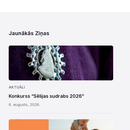
Jaunākās Ziņas
AKTUĀLI
Konkurss “Sēlijas sudrabs 2026”
6. augusts, 2026.