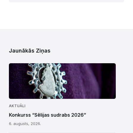
Jaunākās Ziņas
AKTUĀLI
Konkurss “Sēlijas sudrabs 2026”
6. augusts, 2026.