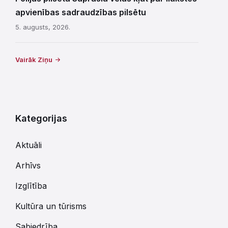
apvienības sadraudzības pilsētu
5. augusts, 2026.
Vairāk Ziņu
Kategorijas
Aktuāli
Arhīvs
Izglītība
Kultūra un tūrisms
Sabiedrība