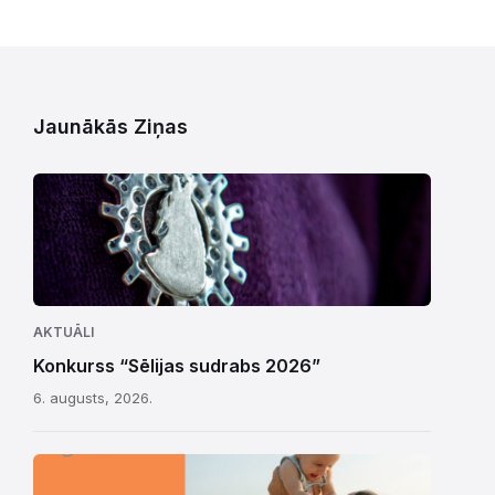
Jaunākās Ziņas
AKTUĀLI
Konkurss “Sēlijas sudrabs 2026”
6. augusts, 2026.