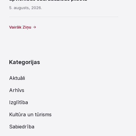
5. augusts, 2026.
Vairāk Ziņu
Kategorijas
Aktuāli
Arhīvs
Izglītība
Kultūra un tūrisms
Sabiedrība