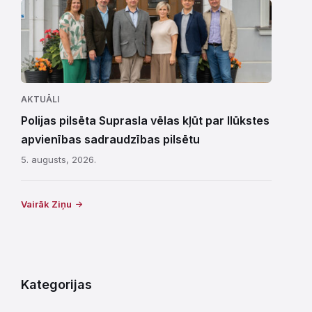
AKTUĀLI
Polijas pilsēta Suprasla vēlas kļūt par Ilūkstes
apvienības sadraudzības pilsētu
5. augusts, 2026.
Vairāk Ziņu
Kategorijas