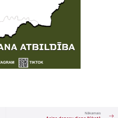
Nākamais