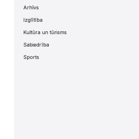
Arhīvs
Izglītība
Kultūra un tūrisms
Sabiedrība
Sports