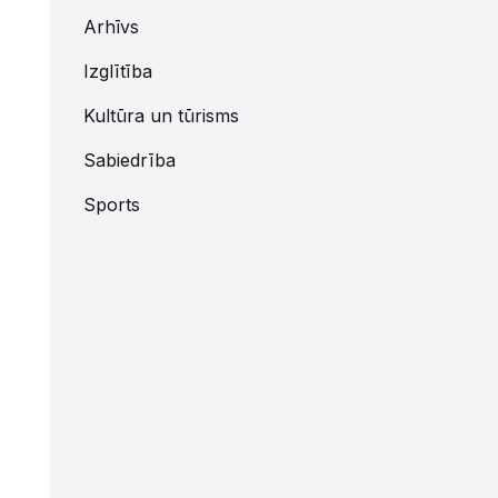
Arhīvs
Izglītība
Kultūra un tūrisms
Sabiedrība
Sports