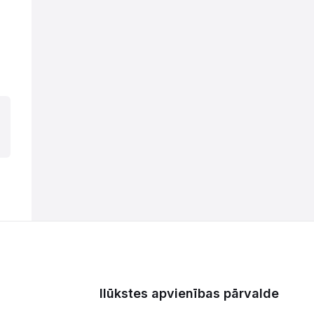
Ilūkstes apvienības pārvalde