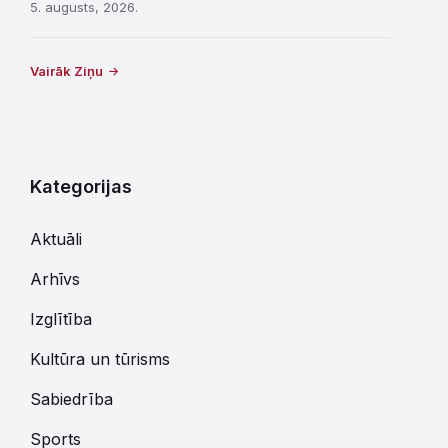
5. augusts, 2026.
Vairāk Ziņu
Kategorijas
Aktuāli
Arhīvs
Izglītība
Kultūra un tūrisms
Sabiedrība
Sports