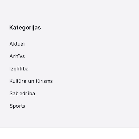
Kategorijas
Aktuāli
Arhīvs
Izglītība
Kultūra un tūrisms
Sabiedrība
Sports