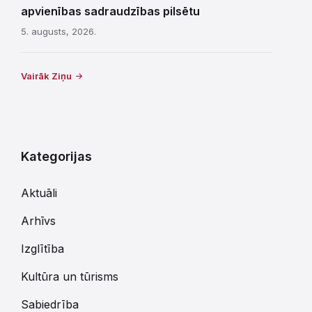
apvienības sadraudzības pilsētu
5. augusts, 2026.
Vairāk Ziņu
Kategorijas
Aktuāli
Arhīvs
Izglītība
Kultūra un tūrisms
Sabiedrība