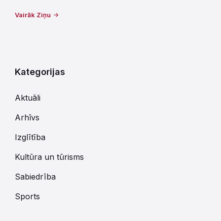
Vairāk Ziņu
Kategorijas
Aktuāli
Arhīvs
Izglītība
Kultūra un tūrisms
Sabiedrība
Sports