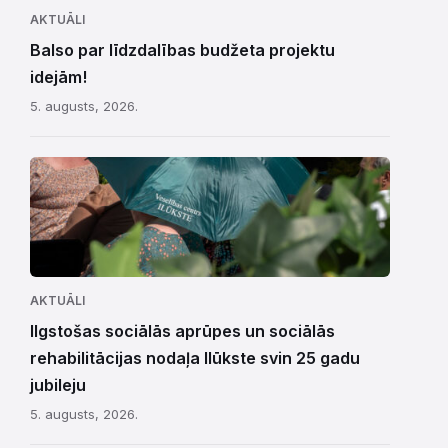
AKTUĀLI
Balso par līdzdalības budžeta projektu
idejām!
5. augusts, 2026.
AKTUĀLI
Ilgstošas sociālās aprūpes un sociālās
rehabilitācijas nodaļa Ilūkste svin 25 gadu
jubileju
5. augusts, 2026.