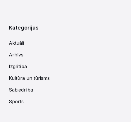
Kategorijas
Aktuāli
Arhīvs
Izglītība
Kultūra un tūrisms
Sabiedrība
Sports