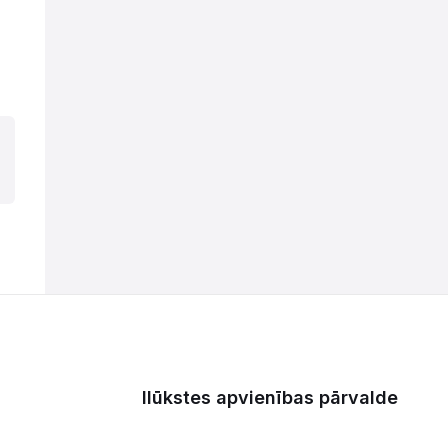
Ilūkstes apvienības pārvalde