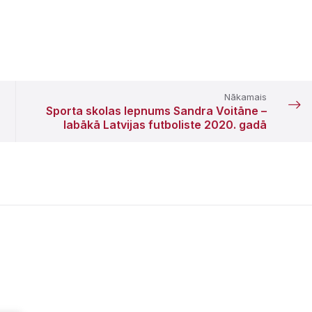
Nākamais
Sporta skolas lepnums Sandra Voitāne –
labākā Latvijas futboliste 2020. gadā