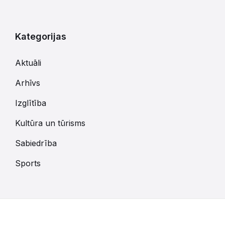
Kategorijas
Aktuāli
Arhīvs
Izglītība
Kultūra un tūrisms
Sabiedrība
Sports