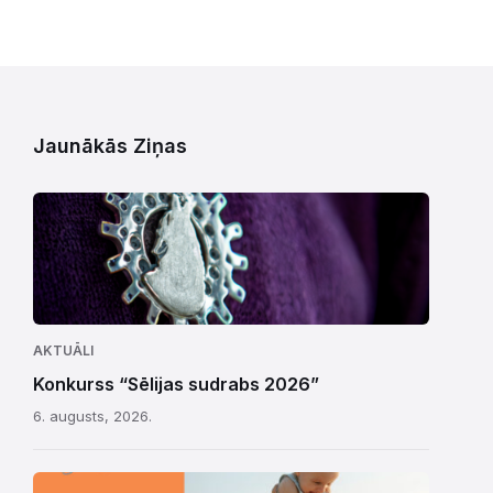
Jaunākās Ziņas
AKTUĀLI
Konkurss “Sēlijas sudrabs 2026”
6. augusts, 2026.