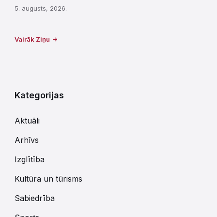
5. augusts, 2026.
Vairāk Ziņu
Kategorijas
Aktuāli
Arhīvs
Izglītība
Kultūra un tūrisms
Sabiedrība