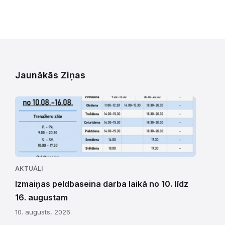
Jaunākās Ziņas
AKTUĀLI
Izmaiņas peldbaseina darba laikā no 10. līdz
16. augustam
10. augusts, 2026.