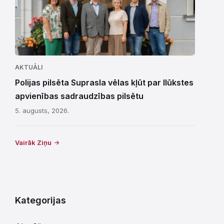
AKTUĀLI
Polijas pilsēta Suprasla vēlas kļūt par Ilūkstes
apvienības sadraudzības pilsētu
5. augusts, 2026.
Vairāk Ziņu
Kategorijas