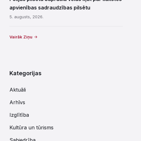
apvienības sadraudzības pilsētu
5. augusts, 2026.
Vairāk Ziņu
Kategorijas
Aktuāli
Arhīvs
Izglītība
Kultūra un tūrisms
Sabiedrība