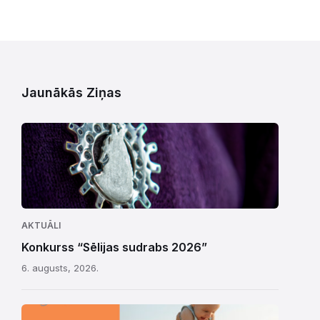
Jaunākās Ziņas
AKTUĀLI
Konkurss “Sēlijas sudrabs 2026”
6. augusts, 2026.