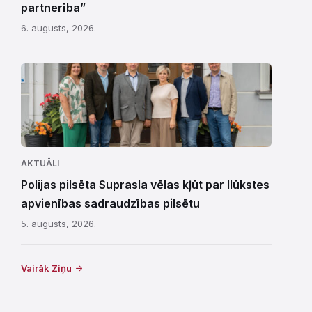
partnerība”
6. augusts, 2026.
AKTUĀLI
Polijas pilsēta Suprasla vēlas kļūt par Ilūkstes
apvienības sadraudzības pilsētu
5. augusts, 2026.
Vairāk Ziņu