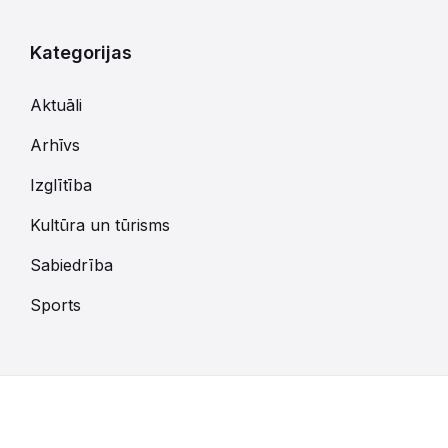
Kategorijas
Aktuāli
Arhīvs
Izglītība
Kultūra un tūrisms
Sabiedrība
Sports