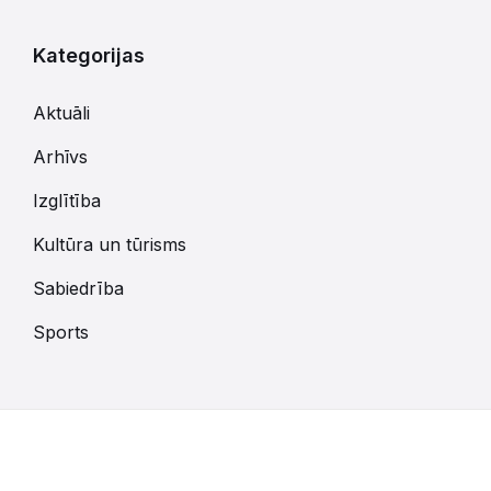
Kategorijas
Aktuāli
Arhīvs
Izglītība
Kultūra un tūrisms
Sabiedrība
Sports