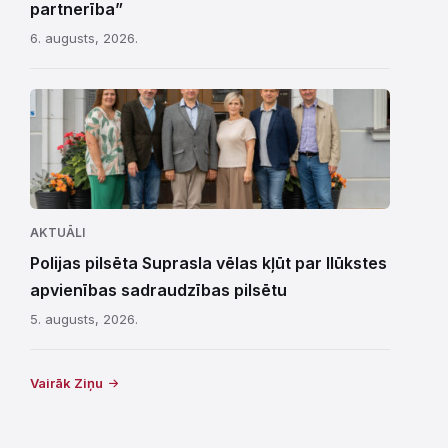
partnerība”
6. augusts, 2026.
AKTUĀLI
Polijas pilsēta Suprasla vēlas kļūt par Ilūkstes
apvienības sadraudzības pilsētu
5. augusts, 2026.
Vairāk Ziņu