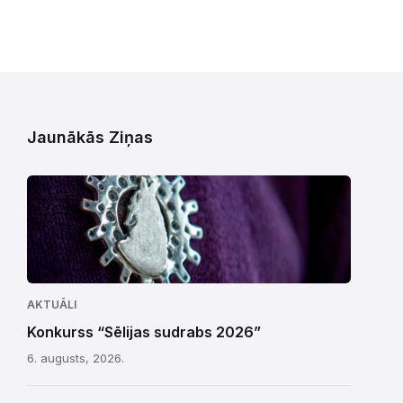
Jaunākās Ziņas
AKTUĀLI
Konkurss “Sēlijas sudrabs 2026”
6. augusts, 2026.